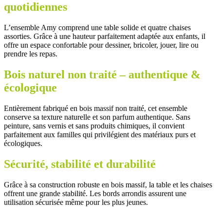
quotidiennes
L’ensemble Amy comprend une table solide et quatre chaises
assorties. Grâce à une hauteur parfaitement adaptée aux enfants, il
offre un espace confortable pour dessiner, bricoler, jouer, lire ou
prendre les repas.
Bois naturel non traité – authentique &
écologique
Entièrement fabriqué en bois massif non traité, cet ensemble
conserve sa texture naturelle et son parfum authentique. Sans
peinture, sans vernis et sans produits chimiques, il convient
parfaitement aux familles qui privilégient des matériaux purs et
écologiques.
Sécurité, stabilité et durabilité
Grâce à sa construction robuste en bois massif, la table et les chaises
offrent une grande stabilité. Les bords arrondis assurent une
utilisation sécurisée même pour les plus jeunes.