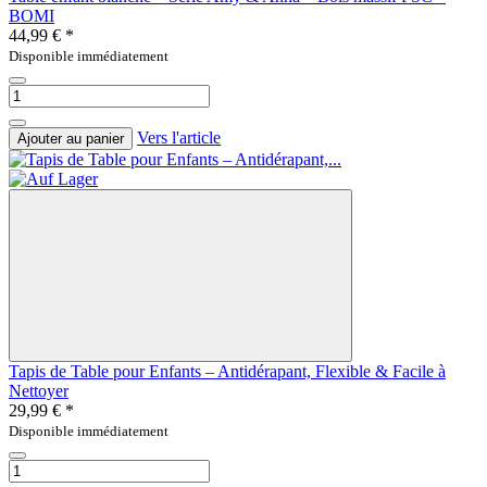
BOMI
44,99 €
*
Disponible immédiatement
Vers l'article
Ajouter au panier
Tapis de Table pour Enfants – Antidérapant, Flexible & Facile à
Nettoyer
29,99 €
*
Disponible immédiatement