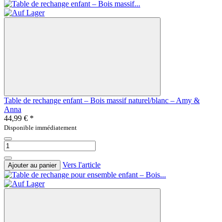
Table de rechange enfant – Bois massif naturel/blanc – Amy &
Anna
44,99 €
*
Disponible immédiatement
Vers l'article
Ajouter au panier