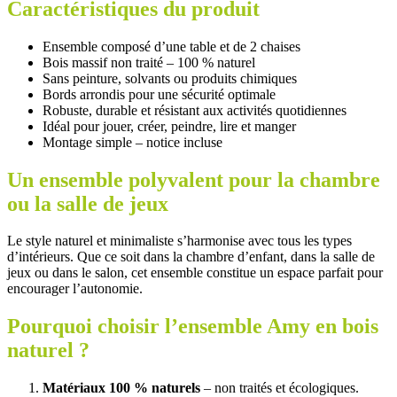
Caractéristiques du produit
Ensemble composé d’une table et de 2 chaises
Bois massif non traité – 100 % naturel
Sans peinture, solvants ou produits chimiques
Bords arrondis pour une sécurité optimale
Robuste, durable et résistant aux activités quotidiennes
Idéal pour jouer, créer, peindre, lire et manger
Montage simple – notice incluse
Un ensemble polyvalent pour la chambre
ou la salle de jeux
Le style naturel et minimaliste s’harmonise avec tous les types
d’intérieurs. Que ce soit dans la chambre d’enfant, dans la salle de
jeux ou dans le salon, cet ensemble constitue un espace parfait pour
encourager l’autonomie.
Pourquoi choisir l’ensemble Amy en bois
naturel ?
Matériaux 100 % naturels
– non traités et écologiques.