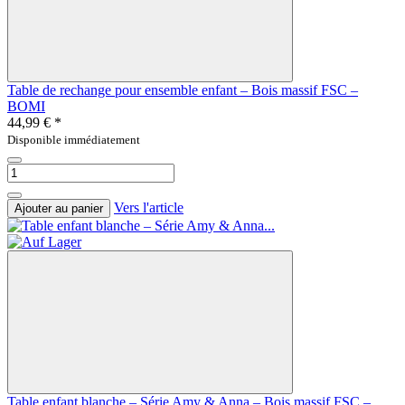
Table de rechange pour ensemble enfant – Bois massif FSC –
BOMI
44,99 €
*
Disponible immédiatement
Vers l'article
Ajouter au panier
Table enfant blanche – Série Amy & Anna – Bois massif FSC –