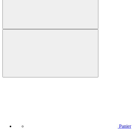
Panier