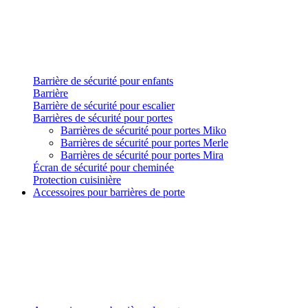
Barrière de sécurité pour enfants
Barrière
Barrière de sécurité pour escalier
Barrières de sécurité pour portes
Barrières de sécurité pour portes Miko
Barrières de sécurité pour portes Merle
Barrières de sécurité pour portes Mira
Écran de sécurité pour cheminée
Protection cuisinière
Accessoires pour barrières de porte