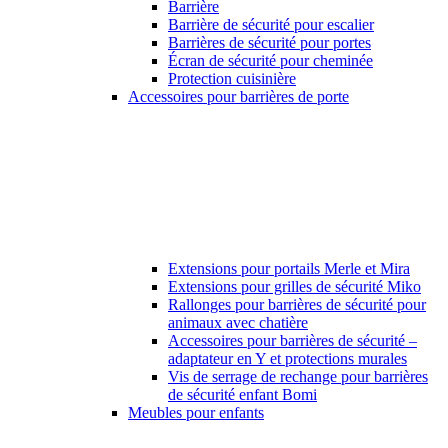
Barrière
Barrière de sécurité pour escalier
Barrières de sécurité pour portes
Écran de sécurité pour cheminée
Protection cuisinière
Accessoires pour barrières de porte
Extensions pour portails Merle et Mira
Extensions pour grilles de sécurité Miko
Rallonges pour barrières de sécurité pour
animaux avec chatière
Accessoires pour barrières de sécurité –
adaptateur en Y et protections murales
Vis de serrage de rechange pour barrières
de sécurité enfant Bomi
Meubles pour enfants