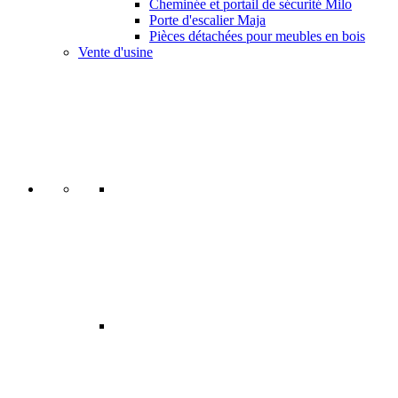
Cheminée et portail de sécurité Milo
Porte d'escalier Maja
Pièces détachées pour meubles en bois
Vente d'usine