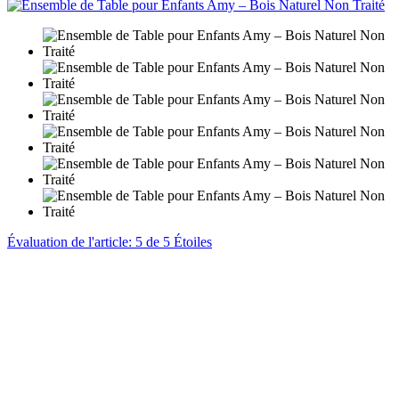
Évaluation de l'article: 5 de 5 Étoiles