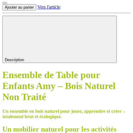
Vers l'article
Ajouter au panier
Description
Ensemble de Table pour
Enfants Amy – Bois Naturel
Non Traité
Un ensemble en bois naturel pour jouer, apprendre et créer –
totalement brut et écologique.
Un mobilier naturel pour les activités