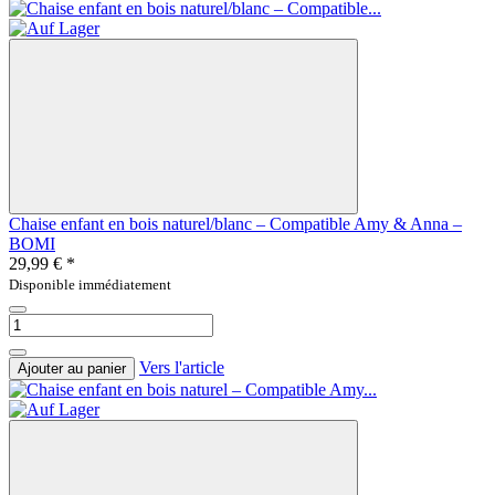
Chaise enfant en bois naturel/blanc – Compatible Amy & Anna –
BOMI
29,99 €
*
Disponible immédiatement
Vers l'article
Ajouter au panier