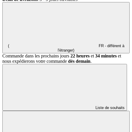
(
FR - différent à
l'étranger)
Commande dans les prochains jours
22 heures
et
34 minutes
et
nous expédierons votre commande
dès demain
.
Liste de souhaits