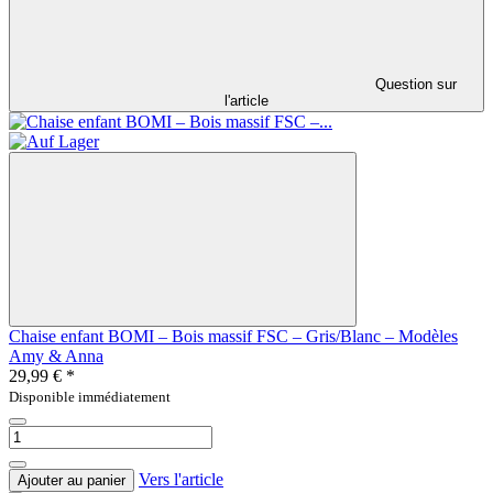
Question sur
l'article
Chaise enfant BOMI – Bois massif FSC – Gris/Blanc – Modèles
Amy & Anna
29,99 €
*
Disponible immédiatement
Vers l'article
Ajouter au panier