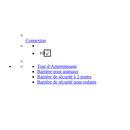
Connexion
FR
Tour d’Apprentissage
Barrière pour animaux
Barrière de sécurité à 2 portes
Barrière de sécurité pour enfants