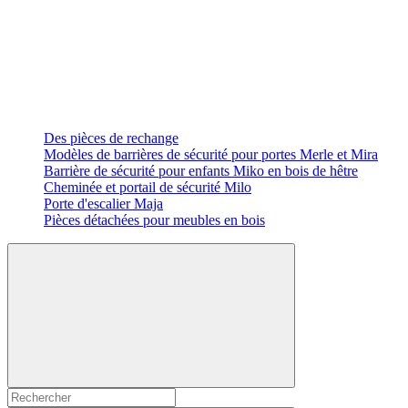
Des pièces de rechange
Modèles de barrières de sécurité pour portes Merle et Mira
Barrière de sécurité pour enfants Miko en bois de hêtre
Cheminée et portail de sécurité Milo
Porte d'escalier Maja
Pièces détachées pour meubles en bois