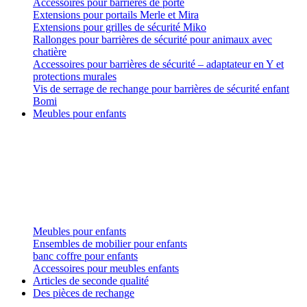
Accessoires pour barrières de porte
Extensions pour portails Merle et Mira
Extensions pour grilles de sécurité Miko
Rallonges pour barrières de sécurité pour animaux avec
chatière
Accessoires pour barrières de sécurité – adaptateur en Y et
protections murales
Vis de serrage de rechange pour barrières de sécurité enfant
Bomi
Meubles pour enfants
Meubles pour enfants
Ensembles de mobilier pour enfants
banc coffre pour enfants
Accessoires pour meubles enfants
Articles de seconde qualité
Des pièces de rechange