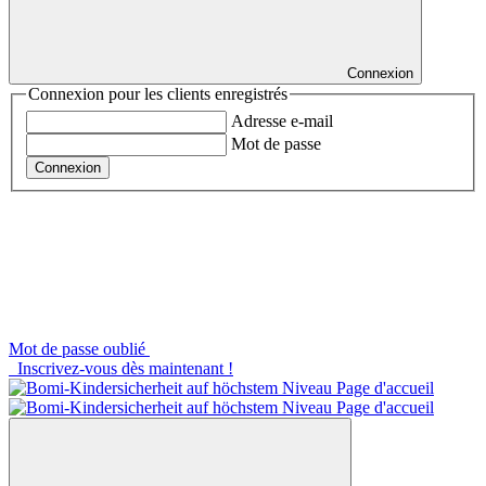
Connexion
Connexion pour les clients enregistrés
Adresse e-mail
Mot de passe
Connexion
Mot de passe oublié
Inscrivez-vous dès maintenant !