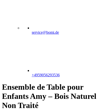
service@bomi.de
+4959056293536
Ensemble de Table pour
Enfants Amy – Bois Naturel
Non Traité