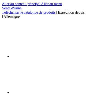
Aller au contenu principal
Aller au menu
Vente d'usine
Télécharger le catalogue de produits
| Expédition depuis
l'Allemagne