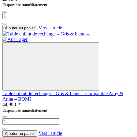
Disponible immédiatement
Vers l'article
Ajouter au panier
Table enfant de rechange – Gris & blanc – Compatible Amy &
Anna – BOMI
44,99 €
*
Disponible immédiatement
Vers l'article
Ajouter au panier