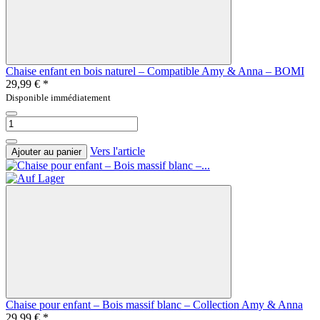
Chaise enfant en bois naturel – Compatible Amy & Anna – BOMI
29,99 €
*
Disponible immédiatement
Vers l'article
Ajouter au panier
Chaise pour enfant – Bois massif blanc – Collection Amy & Anna
29,99 €
*