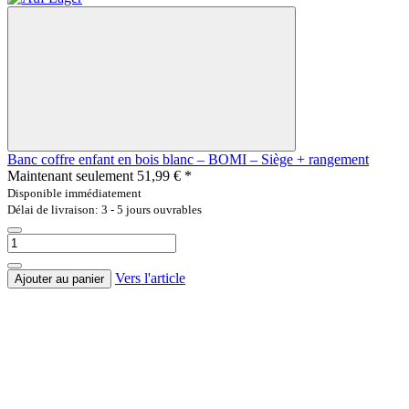
Banc coffre enfant en bois blanc – BOMI – Siège + rangement
Maintenant seulement
51,99 €
*
Disponible immédiatement
Délai de livraison: 3 - 5 jours ouvrables
Vers l'article
Ajouter au panier