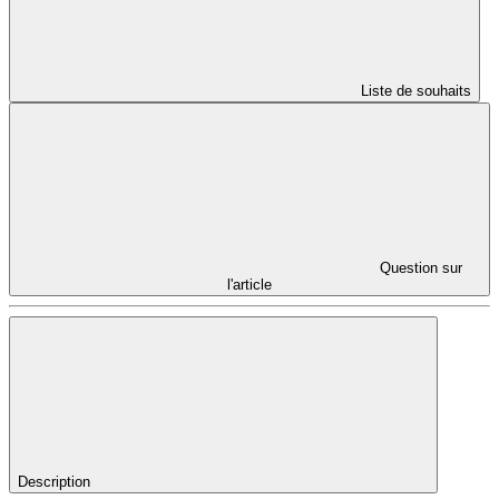
Liste de souhaits
Question sur
l'article
Description