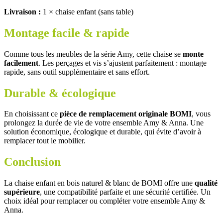
Livraison :
1 × chaise enfant (sans table)
Montage facile & rapide
Comme tous les meubles de la série Amy, cette chaise se
monte
facilement
. Les perçages et vis s’ajustent parfaitement : montage
rapide, sans outil supplémentaire et sans effort.
Durable & écologique
En choisissant ce
pièce de remplacement originale BOMI
, vous
prolongez la durée de vie de votre ensemble Amy & Anna. Une
solution économique, écologique et durable, qui évite d’avoir à
remplacer tout le mobilier.
Conclusion
La chaise enfant en bois naturel & blanc de BOMI offre une
qualité
supérieure
, une compatibilité parfaite et une sécurité certifiée. Un
choix idéal pour remplacer ou compléter votre ensemble Amy &
Anna.