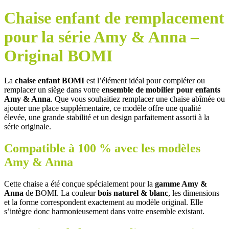
Chaise enfant de remplacement
pour la série Amy & Anna –
Original BOMI
La
chaise enfant BOMI
est l’élément idéal pour compléter ou
remplacer un siège dans votre
ensemble de mobilier pour enfants
Amy & Anna
. Que vous souhaitiez remplacer une chaise abîmée ou
ajouter une place supplémentaire, ce modèle offre une qualité
élevée, une grande stabilité et un design parfaitement assorti à la
série originale.
Compatible à 100 % avec les modèles
Amy & Anna
Cette chaise a été conçue spécialement pour la
gamme Amy &
Anna
de BOMI. La couleur
bois naturel & blanc
, les dimensions
et la forme correspondent exactement au modèle original. Elle
s’intègre donc harmonieusement dans votre ensemble existant.