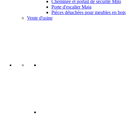
Cheminée et portail de sécurité Milo
Porte d'escalier Maja
Pièces détachées pour meubles en bois
Vente d'usine