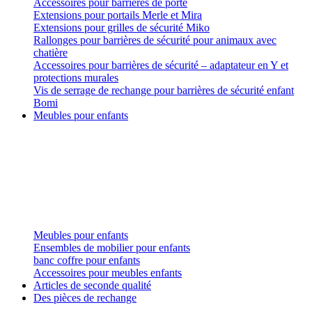
Accessoires pour barrières de porte
Extensions pour portails Merle et Mira
Extensions pour grilles de sécurité Miko
Rallonges pour barrières de sécurité pour animaux avec
chatière
Accessoires pour barrières de sécurité – adaptateur en Y et
protections murales
Vis de serrage de rechange pour barrières de sécurité enfant
Bomi
Meubles pour enfants
Meubles pour enfants
Ensembles de mobilier pour enfants
banc coffre pour enfants
Accessoires pour meubles enfants
Articles de seconde qualité
Des pièces de rechange