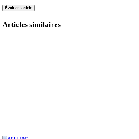
Articles similaires