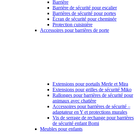
Barrière
Barrière de sécurité pour escalier
Barrières de sécurité pour portes
Écran de sécurité pour cheminée
Protection cuisinière
Accessoires pour barrières de porte
Extensions pour portails Merle et Mira
Extensions pour grilles de sécurité Miko
Rallonges pour barrières de sécurité pour
animaux avec chatière
Accessoires pour barrières de sécurité –
adaptateur en Y et protections murales
Vis de serrage de rechange pour barrières
de sécurité enfant Bomi
Meubles pour enfants