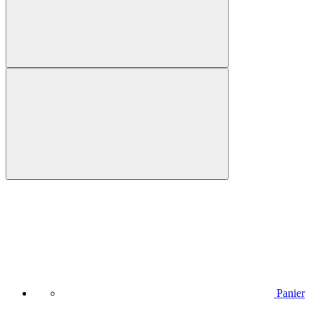
Panier