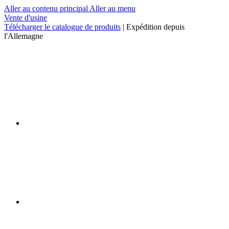
Aller au contenu principal
Aller au menu
Vente d'usine
Télécharger le catalogue de produits
| Expédition depuis
l'Allemagne