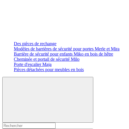
Des pièces de rechange
Modèles de barrières de sécurité pour portes Merle et Mira
Barrière de sécurité pour enfants Miko en bois de hêtre
Cheminée et portail de sécurité Milo
Porte d'escalier Maja
Pièces détachées pour meubles en bois