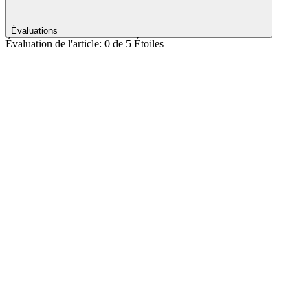
Évaluations
Évaluation de l'article: 0 de 5 Étoiles