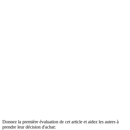
Donnez la première évaluation de cet article et aidez les autres à
prendre leur décision d'achat: