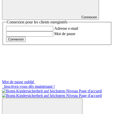
Connexion
Connexion pour les clients enregistrés
Adresse e-mail
Mot de passe
Connexion
Mot de passe oublié
Inscrivez-vous dès maintenant !