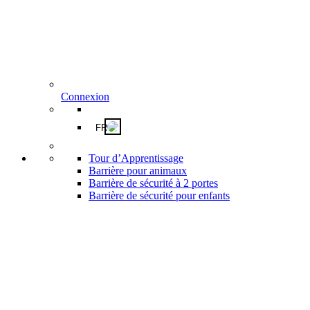
Connexion
FR
Tour d’Apprentissage
Barrière pour animaux
Barrière de sécurité à 2 portes
Barrière de sécurité pour enfants