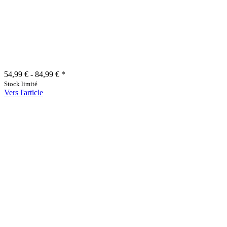
54,99 € -
84,99 €
*
Stock limité
Vers l'article