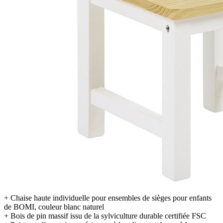
+ Chaise haute individuelle pour ensembles de sièges pour enfants
de BOMI, couleur blanc naturel
+ Bois de pin massif issu de la sylviculture durable certifiée FSC