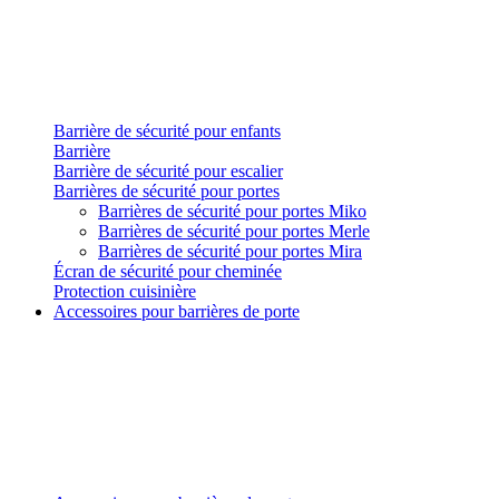
Barrière de sécurité pour enfants
Barrière
Barrière de sécurité pour escalier
Barrières de sécurité pour portes
Barrières de sécurité pour portes Miko
Barrières de sécurité pour portes Merle
Barrières de sécurité pour portes Mira
Écran de sécurité pour cheminée
Protection cuisinière
Accessoires pour barrières de porte