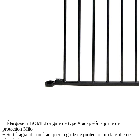
+ Élargisseur BOMI d'origine de type A adapté à la grille de
protection Milo
+ Sert à agrandir ou à adapter la grille de protection ou la grille de