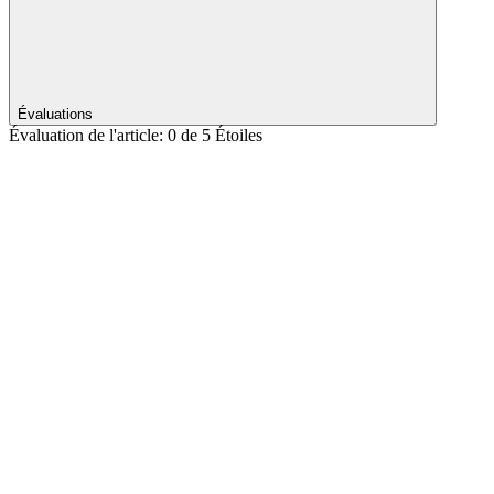
Évaluations
Évaluation de l'article: 0 de 5 Étoiles