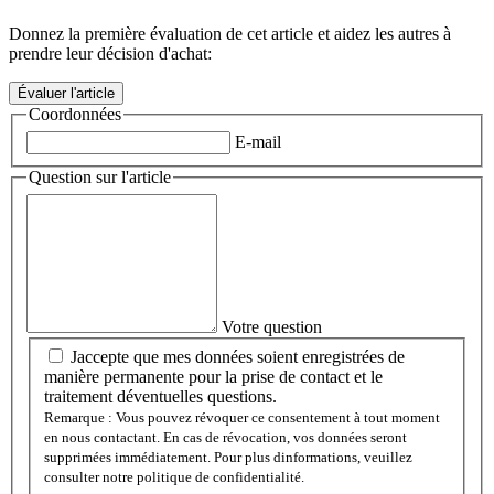
Donnez la première évaluation de cet article et aidez les autres à
prendre leur décision d'achat:
Coordonnées
E-mail
Question sur l'article
Votre question
Jaccepte que mes données soient enregistrées de
manière permanente pour la prise de contact et le
traitement déventuelles questions.
Remarque : Vous pouvez révoquer ce consentement à tout moment
en nous contactant. En cas de révocation, vos données seront
supprimées immédiatement. Pour plus dinformations, veuillez
consulter notre politique de confidentialité.