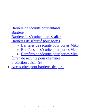
Barrière de sécurité pour enfants
Barrière
Barrière de sécurité pour escalier
Barrières de sécurité pour portes
Barrières de sécurité pour portes Miko
Barrières de sécurité pour portes Merle
Barrières de sécurité pour portes Mira
Écran de sécurité pour cheminée
Protection cuisinière
Accessoires pour barrières de porte