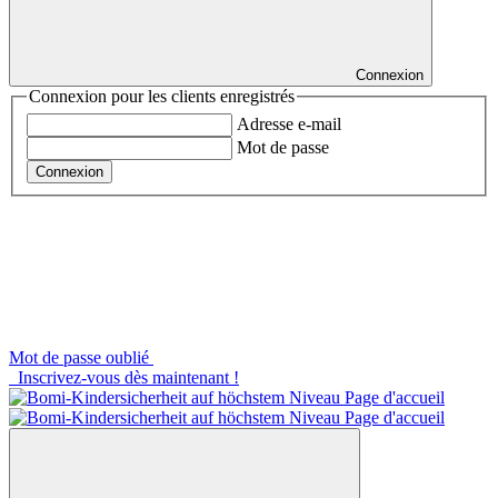
Connexion
Connexion pour les clients enregistrés
Adresse e-mail
Mot de passe
Connexion
Mot de passe oublié
Inscrivez-vous dès maintenant !