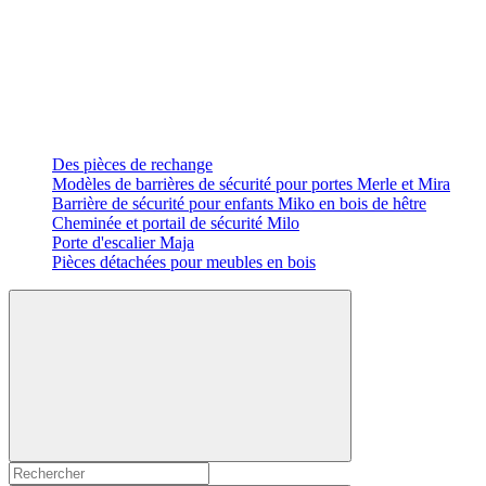
Des pièces de rechange
Modèles de barrières de sécurité pour portes Merle et Mira
Barrière de sécurité pour enfants Miko en bois de hêtre
Cheminée et portail de sécurité Milo
Porte d'escalier Maja
Pièces détachées pour meubles en bois