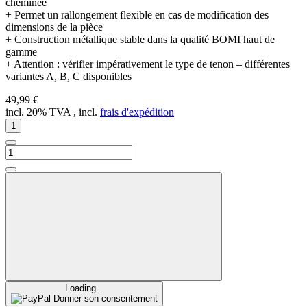
cheminée
+ Permet un rallongement flexible en cas de modification des
dimensions de la pièce
+ Construction métallique stable dans la qualité BOMI haut de
gamme
+ Attention : vérifier impérativement le type de tenon – différentes
variantes A, B, C disponibles
49,99 €
incl. 20% TVA , incl.
frais d'expédition
Loading...
Donner son consentement