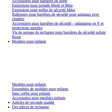
Accessoires pour barrières de porte
Extensions pour portails Merle et Mira
Extensions pour grilles de sécurité Miko
Rallonges pour barrières de sécurité pour animaux avec
chatière
Accessoires pour barrières de sécurité – adaptateur en Y et
protections murales
Vis de serrage de rechange pour barrières de sécurité enfant
Bomi
Meubles pour enfants
Meubles pour enfants
Ensembles de mobilier pour enfants
banc coffre pour enfants
Accessoires pour meubles enfants
Articles de seconde qualité
Des pièces de rechange