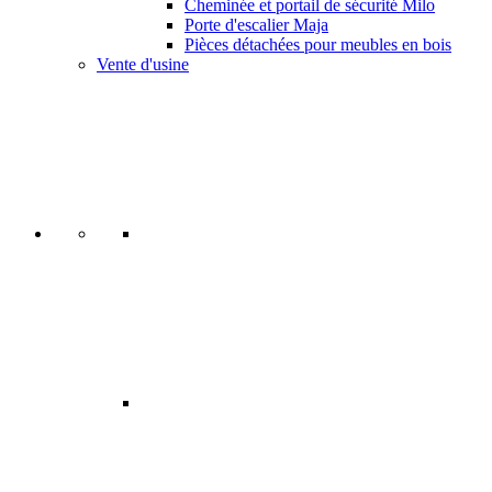
Cheminée et portail de sécurité Milo
Porte d'escalier Maja
Pièces détachées pour meubles en bois
Vente d'usine