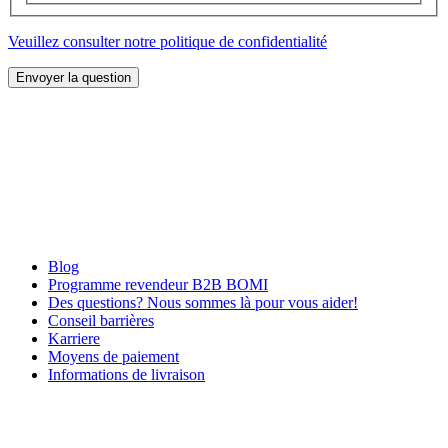
Veuillez consulter notre politique de confidentialité
Envoyer la question
Blog
Programme revendeur B2B BOMI
Des questions? Nous sommes là pour vous aider!
Conseil barrières
Karriere
Moyens de paiement
Informations de livraison