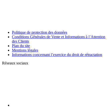
Politique de protection des données
Conditions Générales de Vente et Informations à l’Attention
des Clients
Plan du site
Mentions légales
Informations concernant l’exercice du droit de rétractation
Réseaux sociaux