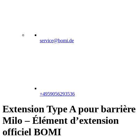
service@bomi.de
+4959056293536
Extension Type A pour barrière
Milo – Élément d’extension
officiel BOMI