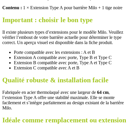
Contenu :
1 × Extension Type A pour barrière Milo + 1 tige noire
Important : choisir le bon type
Il existe plusieurs types d’extensions pour le modèle Milo. Veuillez
vérifier l’embout de votre barrière actuelle pour déterminer le type
correct. Un aperçu visuel est disponible dans la fiche produit.
Porte compatible avec les extensions : A et B
Extension A compatible avec porte, Type B et Type C
Extension B compatible avec porte, Type A et Type C
Extension C compatible avec A et B
Qualité robuste & installation facile
Fabriquée en acier thermolaqué avec une largeur de
64 cm
,
l’extension Type A offre une stabilité maximale. Elle se monte
facilement et s’intègre parfaitement au design existant de la barrière
Milo.
Idéale comme remplacement ou extension