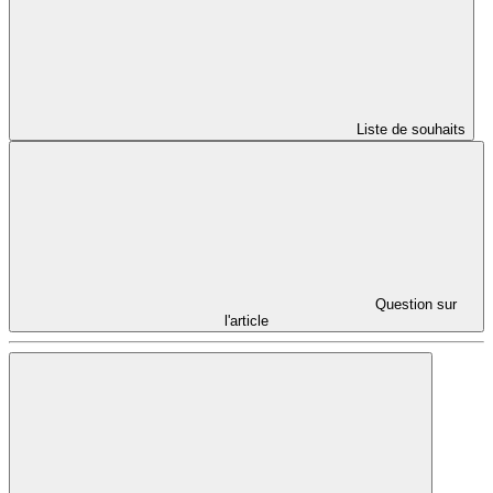
Liste de souhaits
Question sur
l'article