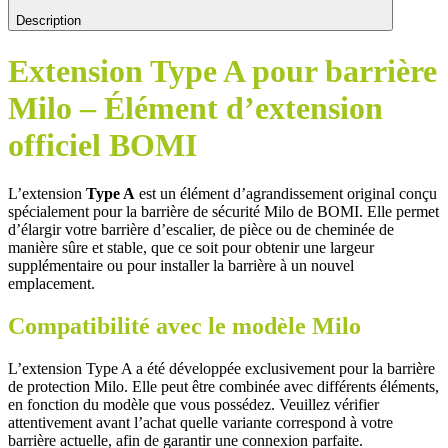
Description
Extension Type A pour barrière
Milo – Élément d’extension
officiel BOMI
L’extension
Type A
est un élément d’agrandissement original conçu
spécialement pour la barrière de sécurité Milo de BOMI. Elle permet
d’élargir votre barrière d’escalier, de pièce ou de cheminée de
manière sûre et stable, que ce soit pour obtenir une largeur
supplémentaire ou pour installer la barrière à un nouvel
emplacement.
Compatibilité avec le modèle Milo
L’extension Type A a été développée exclusivement pour la barrière
de protection Milo. Elle peut être combinée avec différents éléments,
en fonction du modèle que vous possédez. Veuillez vérifier
attentivement avant l’achat quelle variante correspond à votre
barrière actuelle, afin de garantir une connexion parfaite.