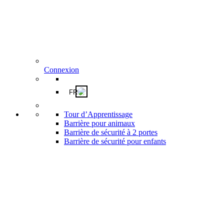
Connexion
FR
Tour d’Apprentissage
Barrière pour animaux
Barrière de sécurité à 2 portes
Barrière de sécurité pour enfants