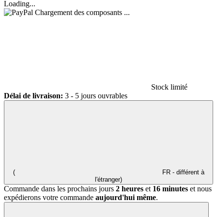
Loading...
Chargement des composants ...
Stock limité
Délai de livraison:
3 - 5 jours ouvrables
(
FR - différent à
l'étranger)
Commande dans les prochains jours
2 heures
et
16 minutes
et nous
expédierons votre commande
aujourd'hui même
.