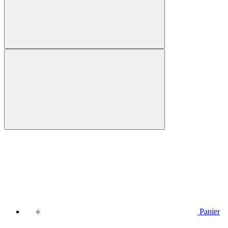
Panier