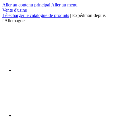
Aller au contenu principal
Aller au menu
Vente d'usine
Télécharger le catalogue de produits
| Expédition depuis
l'Allemagne