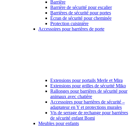
Barrière
Barrière de sécurité pour escalier
Barrières de sécurité pour portes
Écran de sécurité pour cheminée
Protection cuisinière
Accessoires pour barrières de porte
Extensions pour portails Merle et Mira
Extensions pour grilles de sécurité Miko
Rallonges pour barrières de sécurité pour
animaux avec chatière
Accessoires pour barrières de sécurité –
adaptateur en Y et protections murales
Vis de serrage de rechange pour barrières
de sécurité enfant Bomi
Meubles pour enfants