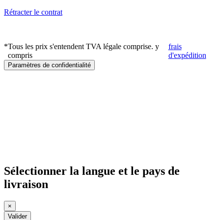
Rétracter le contrat
*
Tous les prix s'entendent TVA légale comprise. y
frais
compris
d'expédition
Paramètres de confidentialité
Sélectionner la langue et le pays de
livraison
×